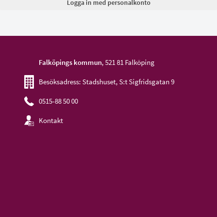
Falköpings kommun
, 521 81 Falköping
Besöksadress: Stadshuset, S:t Sigfridsgatan 9
0515-88 50 00
Kontakt