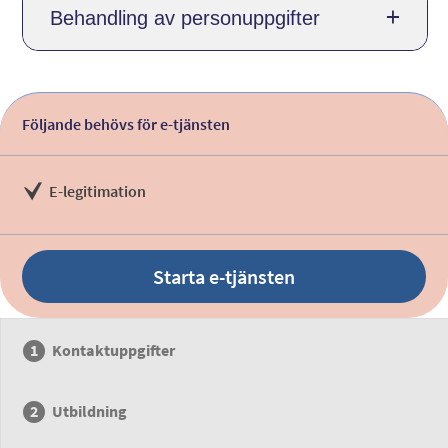
Behandling av personuppgifter
Följande behövs för e-tjänsten
E-legitimation
Starta e-tjänsten
Kontaktuppgifter
Utbildning