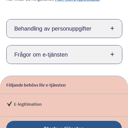
Behandling av personuppgifter
Frågor om e-tjänsten
Följande behövs för e-tjänsten
E-legitimation